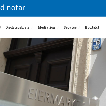
Rechtsgebiete
Mediation
Service
Kontakt