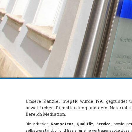
Unsere Kanzlei mep+k wurde 1991 gegründet u
anwaltlichen Dienstleistung und dem Notariat s
Bereich Mediation.
Die Kriterien
Kompetenz, Qualität, Service
, sowie per
selbstverständlich und Basis für eine vertrauensvolle Zus