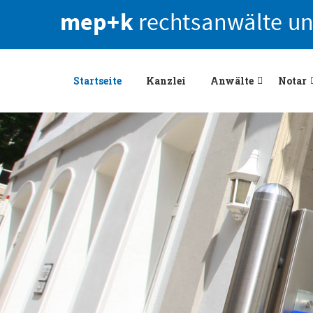
Startseite
Kanzlei
Anwälte
Notar