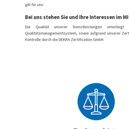
gilt für uns:
Bei uns stehen Sie und Ihre Interessen im M
Die Qualität unserer Dienstleistungen unterlieg
Qualitätsmanagementsystem, sowie aufgrund unserer Zert
Kontrolle durch die DEKRA Zertification GmbH.