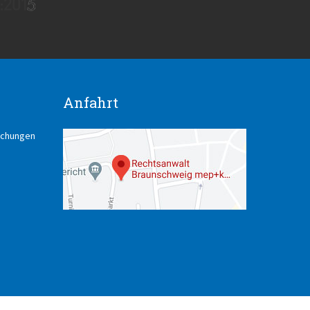
Anfahrt
lichungen