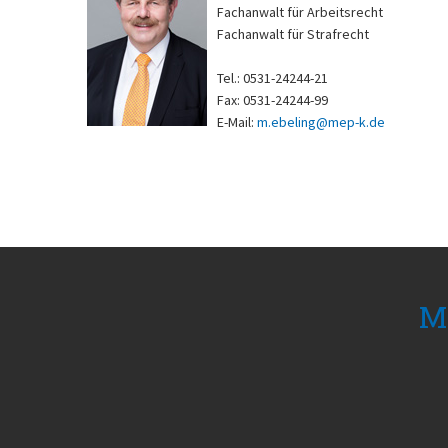
Fachanwalt für Arbeitsrecht
Fachanwalt für Strafrecht
Tel.: 0531-24244-21
Fax: 0531-24244-99
E-Mail:
m.ebeling@mep-k.de
Mi