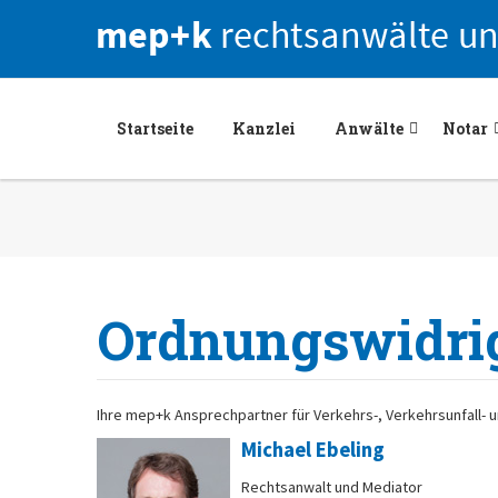
Startseite
Kanzlei
Anwälte
Notar
Ordnungswidrig
Ihre mep+k Ansprechpartner für Verkehrs-, Verkehrsunfall- 
Michael Ebeling
Rechtsanwalt und Mediator