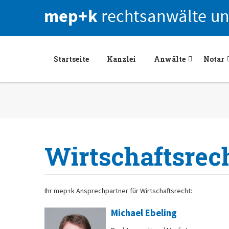
Startseite
Kanzlei
Anwälte
Notar
Wirtschaftsrec
Ihr mep+k Ansprechpartner für Wirtschaftsrecht:
Michael Ebeling