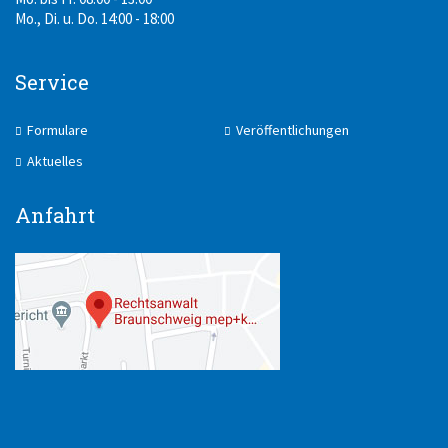
Mo., Di. u. Do. 14:00 - 18:00
Service
Formulare
Veröffentlichungen
Aktuelles
Anfahrt